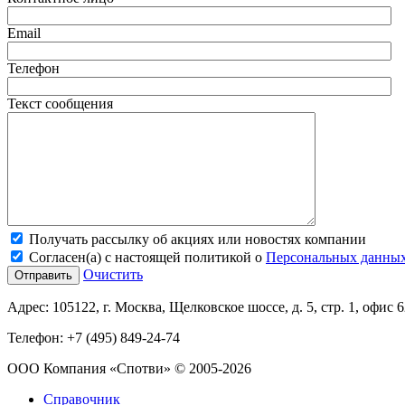
Email
Телефон
Текст сообщения
Получать рассылку об акциях или новостях компании
Согласен(а) с настоящей политикой о
Персональных данны
Очистить
Адрес:
105122, г. Москва, Щелковское шоссе, д. 5, стр. 1, офис 
Телефон:
+7 (495) 849-24-74
ООО Компания «Спотви»
© 2005-2026
Справочник