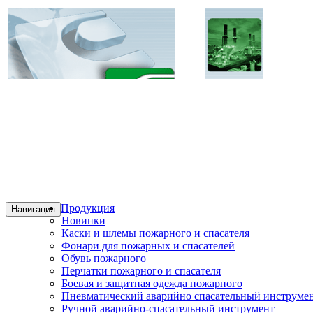
Продукция
Навигация
Новинки
Каски и шлемы пожарного и спасателя
Фонари для пожарных и спасателей
Обувь пожарного
Перчатки пожарного и спасателя
Боевая и защитная одежда пожарного
Пневматический аварийно спасательный инструме
Ручной аварийно-спасательный инструмент