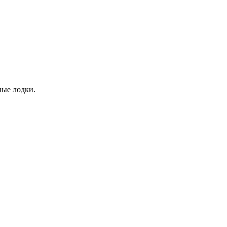
ные лодки.